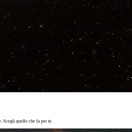
. Scegli quello che fa per te.