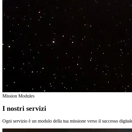
Mission Modules
I nostri servizi
Ogni servizio è un modulo della tua missione verso il successo digitale