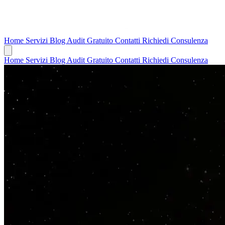
Home
Servizi
Blog
Audit Gratuito
Contatti
Richiedi Consulenza
Home
Servizi
Blog
Audit Gratuito
Contatti
Richiedi Consulenza